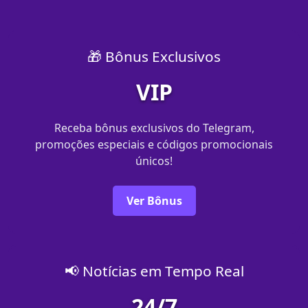
🎁 Bônus Exclusivos
VIP
Receba bônus exclusivos do Telegram,
promoções especiais e códigos promocionais
únicos!
Ver Bônus
📢 Notícias em Tempo Real
24/7