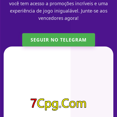
você tem acesso a promoções incríveis e uma
experiência de jogo inigualável. Junte-se aos
vencedores agora!
SEGUIR NO TELEGRAM