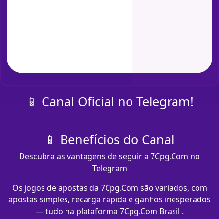
📱 Canal Oficial no Telegram!
📱 Benefícios do Canal
Descubra as vantagens de seguir a 7Cpg.Com no
Telegram
Os jogos de apostas da 7Cpg.Com são variados, com
apostas simples, recarga rápida e ganhos inesperados
— tudo na plataforma 7Cpg.Com Brasil .