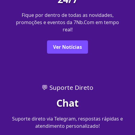
Fique por dentro de todas as novidades,
promoções e eventos da 7Nb.Com em tempo
real!
Ver Notícias
💬 Suporte Direto
Chat
Suporte direto via Telegram, respostas rápidas e
atendimento personalizado!