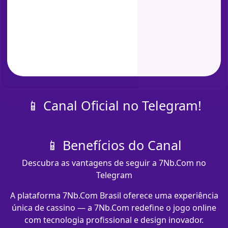
📱 Canal Oficial no Telegram!
📱 Benefícios do Canal
Descubra as vantagens de seguir a 7Nb.Com no
Telegram
A plataforma 7Nb.Com Brasil oferece uma experiência
única de cassino — a 7Nb.Com redefine o jogo online
com tecnologia profissional e design inovador.