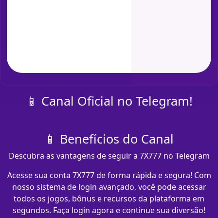
📱 Canal Oficial no Telegram!
📱 Benefícios do Canal
Descubra as vantagens de seguir a 7X777 no Telegram
Acesse sua conta 7X777 de forma rápida e segura! Com
nosso sistema de login avançado, você pode acessar
todos os jogos, bônus e recursos da plataforma em
segundos. Faça login agora e continue sua diversão!