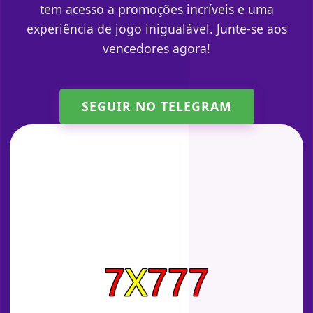
tem acesso a promoções incríveis e uma
experiência de jogo inigualável. Junte-se aos
vencedores agora!
SEGUIR NO TELEGRAM