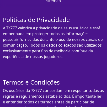
Sitemap
Políticas de Privacidade
A 7X777 valoriza a privacidade de seus usuários e está
empenhada em proteger todas as informações
pessoais fornecidas durante o uso de nossos canais de
comunicação. Todos os dados coletados são utilizados
exclusivamente para fins de melhoria contínua da
experiência de nossos jogadores.
Termos e Condições
Os usuários da 7X777 concordam em respeitar todas as
regras e regulamentos estabelecidos. É importante ler
e entender todos os termos antes de participar de