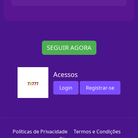
SEGUIR AGORA
Acessos
Login
Registrar-se
Políticas de Privacidade
Termos e Condições