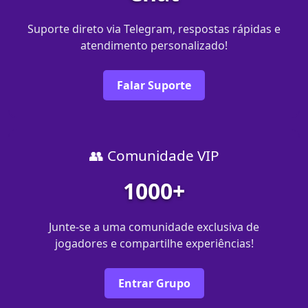
Suporte direto via Telegram, respostas rápidas e
atendimento personalizado!
Falar Suporte
👥 Comunidade VIP
1000+
Junte-se a uma comunidade exclusiva de
jogadores e compartilhe experiências!
Entrar Grupo