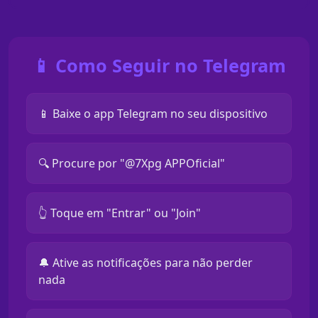
📱 Como Seguir no Telegram
📱 Baixe o app Telegram no seu dispositivo
🔍 Procure por "@7Xpg APPOficial"
👆 Toque em "Entrar" ou "Join"
🔔 Ative as notificações para não perder
nada