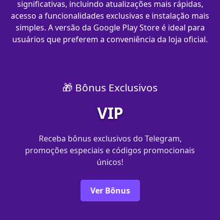
significativas, incluindo atualizações mais rápidas,
acesso a funcionalidades exclusivas e instalação mais
simples. A versão da Google Play Store é ideal para
usuários que preferem a conveniência da loja oficial.
🎁 Bônus Exclusivos
VIP
Receba bônus exclusivos do Telegram,
promoções especiais e códigos promocionais
únicos!
Ver Bônus