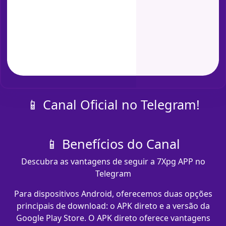
📱 Canal Oficial no Telegram!
📱 Benefícios do Canal
Descubra as vantagens de seguir a 7Xpg APP no
Telegram
Para dispositivos Android, oferecemos duas opções
principais de download: o APK direto e a versão da
Google Play Store. O APK direto oferece vantagens