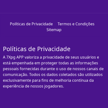
Políticas de Privacidade
Termos e Condições
Sitemap
Políticas de Privacidade
A 7Xpg APP valoriza a privacidade de seus usuários e
está empenhada em proteger todas as informações
pessoais fornecidas durante o uso de nossos canais de
comunicação. Todos os dados coletados são utilizados
exclusivamente para fins de melhoria contínua da
experiência de nossos jogadores.