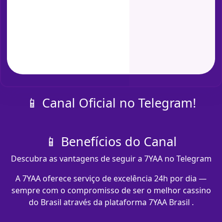
📱 Canal Oficial no Telegram!
📱 Benefícios do Canal
Descubra as vantagens de seguir a 7YAA no Telegram
A 7YAA oferece serviço de excelência 24h por dia —
sempre com o compromisso de ser o melhor cassino
do Brasil através da plataforma 7YAA Brasil .