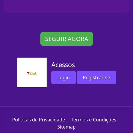
SEGUIR AGORA
Acessos
Login
Registrar-se
Políticas de Privacidade
Termos e Condições
Sitemap