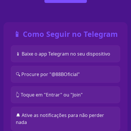
📱 Como Seguir no Telegram
📱 Baixe o app Telegram no seu dispositivo
🔍 Procure por "@88BOficial"
👆 Toque em "Entrar" ou "Join"
🔔 Ative as notificações para não perder
nada