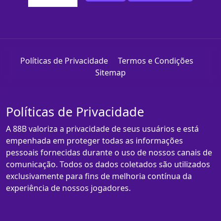
Políticas de Privacidade
Termos e Condições
Sitemap
Políticas de Privacidade
A 88B valoriza a privacidade de seus usuários e está
empenhada em proteger todas as informações
pessoais fornecidas durante o uso de nossos canais de
comunicação. Todos os dados coletados são utilizados
exclusivamente para fins de melhoria contínua da
experiência de nossos jogadores.