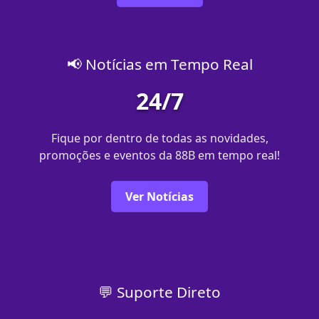
📢 Notícias em Tempo Real
24/7
Fique por dentro de todas as novidades,
promoções e eventos da 88B em tempo real!
Ver Notícias
💬 Suporte Direto