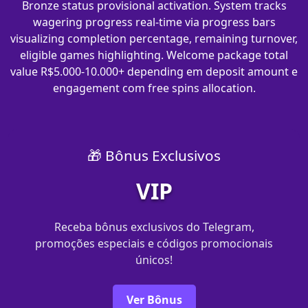
Bronze status provisional activation. System tracks
wagering progress real-time via progress bars
visualizing completion percentage, remaining turnover,
eligible games highlighting. Welcome package total
value R$5.000-10.000+ depending em deposit amount e
engagement com free spins allocation.
🎁 Bônus Exclusivos
VIP
Receba bônus exclusivos do Telegram,
promoções especiais e códigos promocionais
únicos!
Ver Bônus