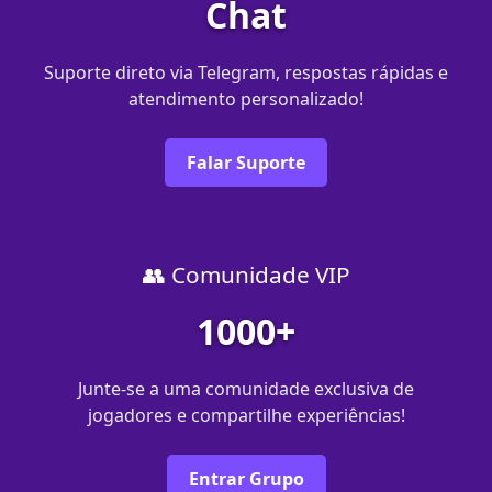
Chat
Suporte direto via Telegram, respostas rápidas e
atendimento personalizado!
Falar Suporte
👥 Comunidade VIP
1000+
Junte-se a uma comunidade exclusiva de
jogadores e compartilhe experiências!
Entrar Grupo