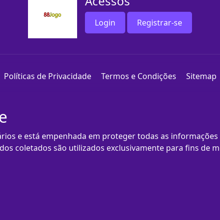
Acessos
Login
Registrar-se
Políticas de Privacidade
Termos e Condições
Sitemap
de
uários e está empenhada em proteger todas as informações
os coletados são utilizados exclusivamente para fins de m