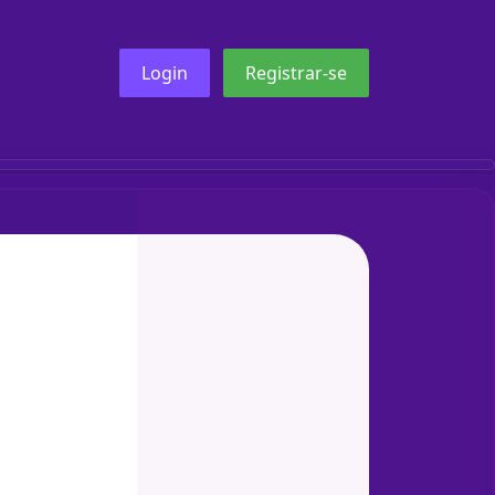
Login
Registrar-se