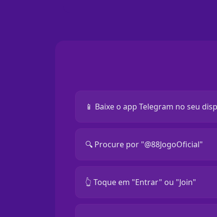
📱 Baixe o app Telegram no seu disp
🔍 Procure por "@88JogoOficial"
👆 Toque em "Entrar" ou "Join"