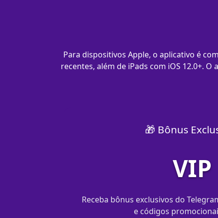
Para dispositivos Apple, o aplicativo é c
recentes, além de iPads com iOS 12.0+. O a
🎁 Bônus Exclu
VIP
Receba bônus exclusivos do Telegra
e códigos promocionai