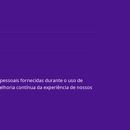
 pessoais fornecidas durante o uso de
elhoria contínua da experiência de nossos