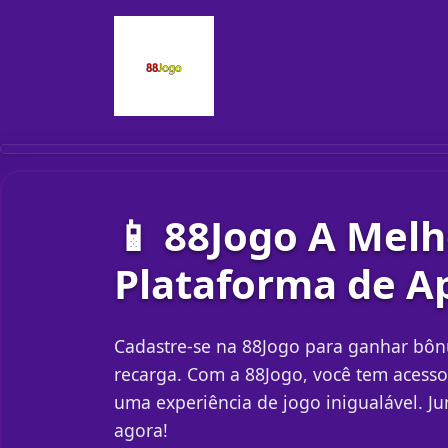
📱 88Jogo A Melh
Plataforma de A
Cadastre-se na 88Jogo para ganhar bôn
recarga. Com a 88Jogo, você tem acesso
uma experiência de jogo inigualável. J
agora!