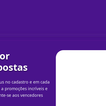
or
postas
us no cadastro e em cada
 a promoções incríveis e
unte-se aos vencedores