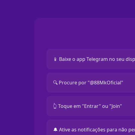
📱 Baixe o app Telegram no seu disp
🔍 Procure por "@88MkOficial"
👆 Toque em "Entrar" ou "Join"
🔔 Ative as notificações para não p