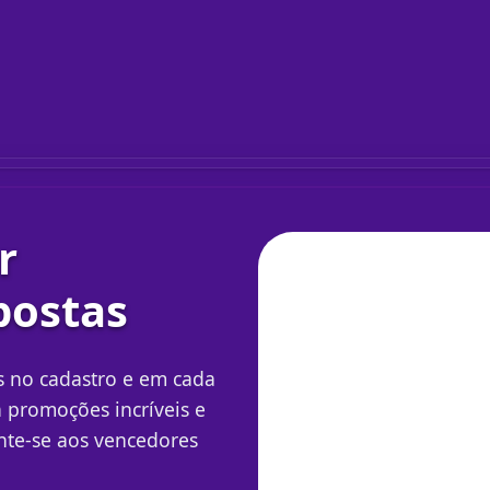
r
postas
 no cadastro e em cada
 promoções incríveis e
unte-se aos vencedores