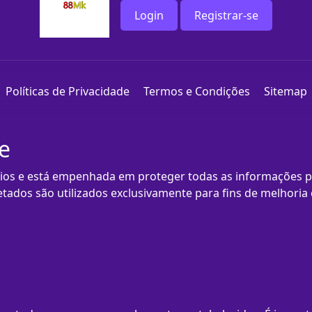
Login
Registrar-se
Políticas de Privacidade
Termos e Condições
Sitemap
de
ários e está empenhada em proteger todas as informações p
tados são utilizados exclusivamente para fins de melhoria