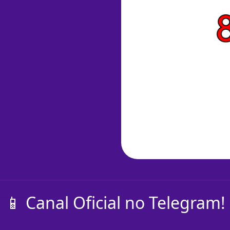
📱 Canal Oficial no Telegram!