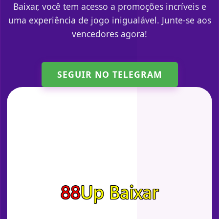
Baixar, você tem acesso a promoções incríveis e
uma experiência de jogo inigualável. Junte-se aos
vencedores agora!
SEGUIR NO TELEGRAM