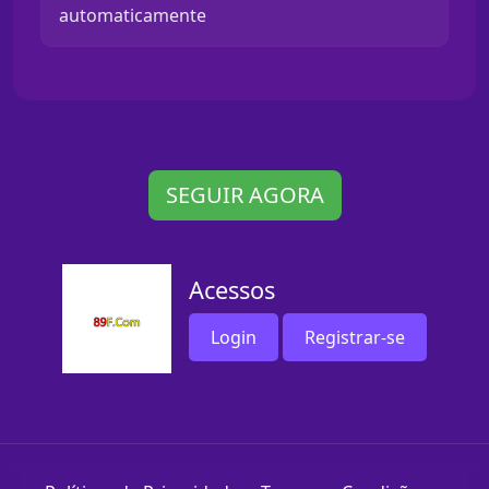
automaticamente
SEGUIR AGORA
Acessos
Login
Registrar-se