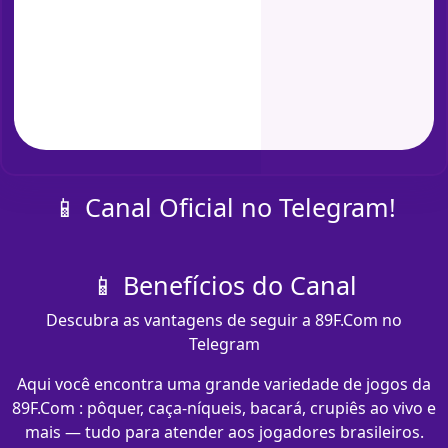
📱 Canal Oficial no Telegram!
📱 Benefícios do Canal
Descubra as vantagens de seguir a 89F.Com no
Telegram
Aqui você encontra uma grande variedade de jogos da
89F.Com : pôquer, caça-níqueis, bacará, crupiês ao vivo e
mais — tudo para atender aos jogadores brasileiros.