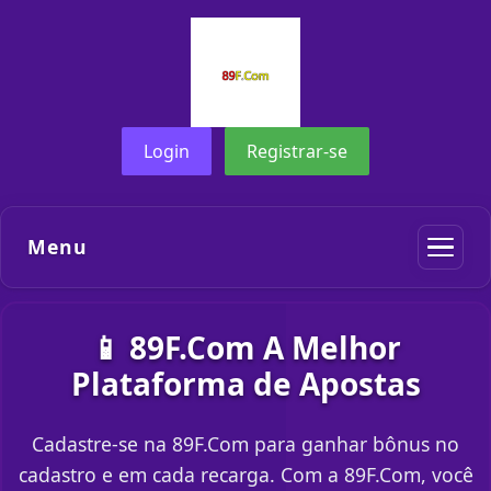
Login
Registrar-se
Menu
📱 89F.Com A Melhor
Plataforma de Apostas
Cadastre-se na 89F.Com para ganhar bônus no
cadastro e em cada recarga. Com a 89F.Com, você