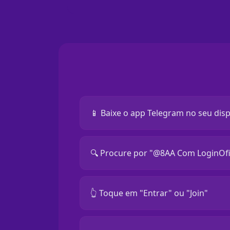
📱 Baixe o app Telegram no seu disp
🔍 Procure por "@8AA Com LoginOfi
👆 Toque em "Entrar" ou "Join"