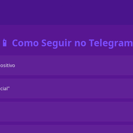
📱 Como Seguir no Telegram
ositivo
cial"