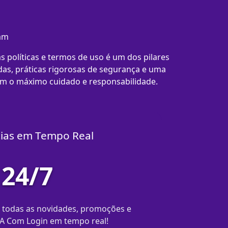
ram
 políticas e termos de uso é um dos pilares
das, práticas rigorosas de segurança e uma
om o máximo cuidado e responsabilidade.
cias em Tempo Real
24/7
e todas as novidades, promoções e
A Com Login em tempo real!