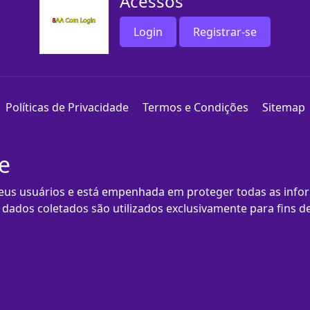
Acessos
Login
Registrar-se
Políticas de Privacidade
Termos e Condições
Sitemap
de
 seus usuários e está empenhada em proteger todas as info
dados coletados são utilizados exclusivamente para fins d