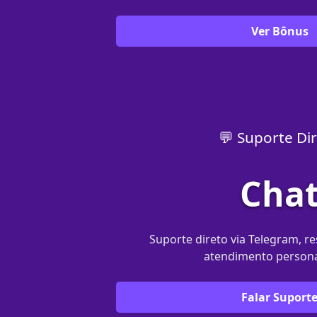
Ver Bônus
💬 Suporte Di
Cha
Suporte direto via Telegram, r
atendimento persona
Falar Suport