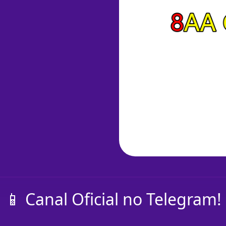
📱 Canal Oficial no Telegram!