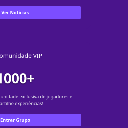
Ver Notícias
Comunidade VIP
1000+
unidade exclusiva de jogadores e
rtilhe experiências!
Entrar Grupo