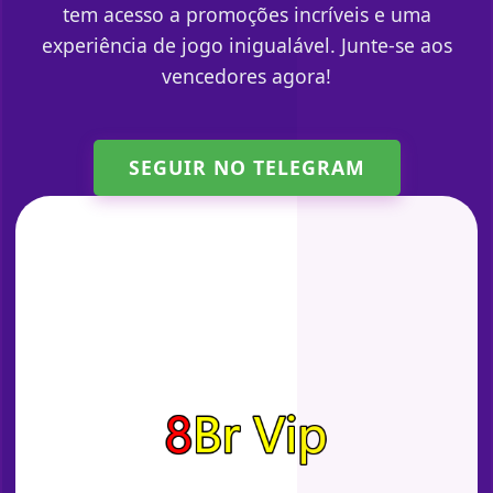
tem acesso a promoções incríveis e uma
experiência de jogo inigualável. Junte-se aos
vencedores agora!
SEGUIR NO TELEGRAM