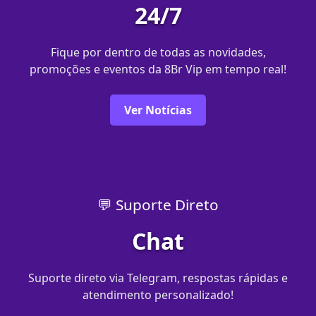
24/7
Fique por dentro de todas as novidades,
promoções e eventos da 8Br Vip em tempo real!
Ver Notícias
💬 Suporte Direto
Chat
Suporte direto via Telegram, respostas rápidas e
atendimento personalizado!