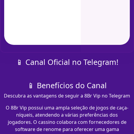
📱 Canal Oficial no Telegram!
📱 Benefícios do Canal
Descubra as vantagens de seguir a 8Br Vip no Telegram
O 8Br Vip possui uma ampla seleção de jogos de caça-
níqueis, atendendo a várias preferências dos
jogadores. O cassino colabora com fornecedores de
software de renome para oferecer uma gama