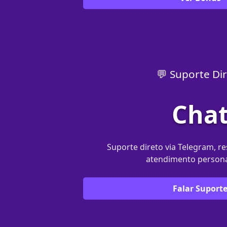
💬 Suporte Di
Cha
Suporte direto via Telegram, r
atendimento persona
Falar Suport