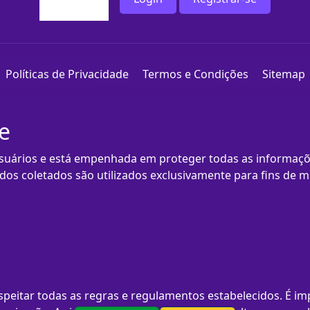
Políticas de Privacidade
Termos e Condições
Sitemap
de
usuários e está empenhada em proteger todas as informaçõ
os coletados são utilizados exclusivamente para fins de m
eitar todas as regras e regulamentos estabelecidos. É imp