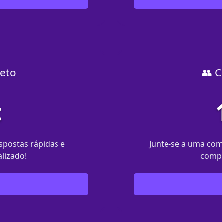
reto
👥 
t
espostas rápidas e
Junte-se a uma com
lizado!
compa
e