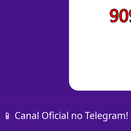
📱 Canal Oficial no Telegram!