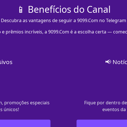
📱 Benefícios do Canal
Descubra as vantagens de seguir a 9099.Com no Telegram
e prêmios incríveis, a 9099.Com é a escolha certa — come
sivos
📢 Notí
m, promoções especiais
Fique por dentro d
s únicos!
eventos da