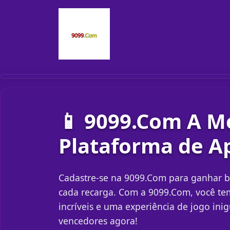
📱 9099.Com A M
Plataforma de A
Cadastre-se na 9099.Com para ganhar 
cada recarga. Com a 9099.Com, você t
incríveis e uma experiência de jogo inig
vencedores agora!