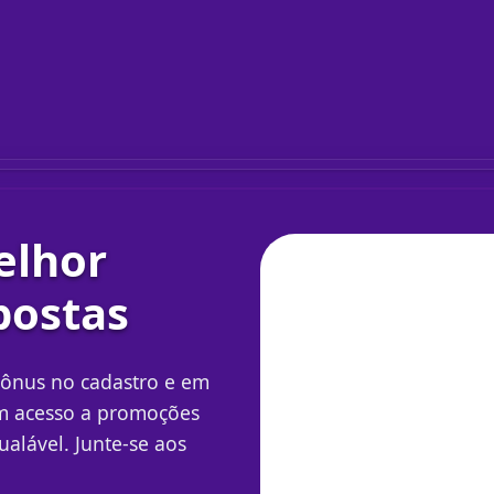
elhor
postas
bônus no cadastro e em
em acesso a promoções
ualável. Junte-se aos