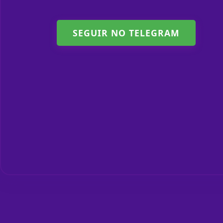
SEGUIR NO TELEGRAM