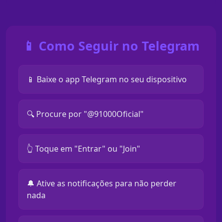
📱 Como Seguir no Telegram
📱 Baixe o app Telegram no seu dispositivo
🔍 Procure por "@91000Oficial"
👆 Toque em "Entrar" ou "Join"
🔔 Ative as notificações para não perder
nada