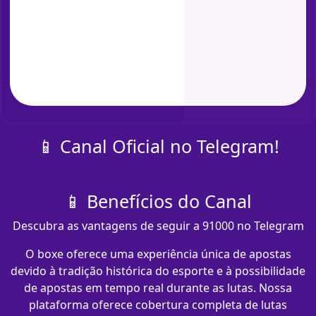
📱 Canal Oficial no Telegram!
📱 Benefícios do Canal
Descubra as vantagens de seguir a 91000 no Telegram
O boxe oferece uma experiência única de apostas
devido à tradição histórica do esporte e à possibilidade
de apostas em tempo real durante as lutas. Nossa
plataforma oferece cobertura completa de lutas