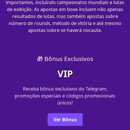
importantes, incluindo campeonatos mundiais e lutas
de exibição. As apostas em boxe incluem não apenas
resultados de lutas, mas também apostas sobre
número de rounds, método de vitória e até mesmo
apostas sobre se haverá nocaute.
🎁 Bônus Exclusivos
VIP
Receba bônus exclusivos do Telegram,
promoções especiais e códigos promocionais
únicos!
Ver Bônus