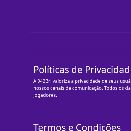
Políticas de Privacida
A 942Brl valoriza a privacidade de seus us
nossos canais de comunicação. Todos os dad
jogadores.
Termos e Condições