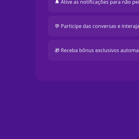
🔔 Ative as notificações para não p
💬 Participe das conversas e interaj
🎁 Receba bônus exclusivos autom