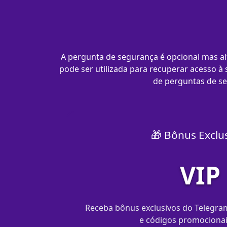
A pergunta de segurança é opcional mas a
pode ser utilizada para recuperar acesso 
de perguntas de se
🎁 Bônus Exclu
VIP
Receba bônus exclusivos do Telegra
e códigos promocionai