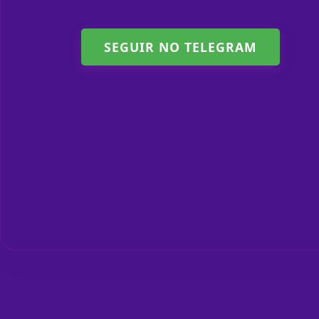
SEGUIR NO TELEGRAM