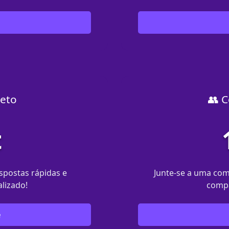
reto
👥 
t
espostas rápidas e
Junte-se a uma com
lizado!
compa
e