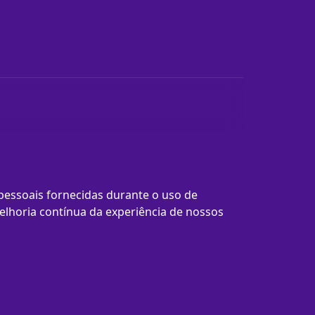
pessoais fornecidas durante o uso de
elhoria contínua da experiência de nossos