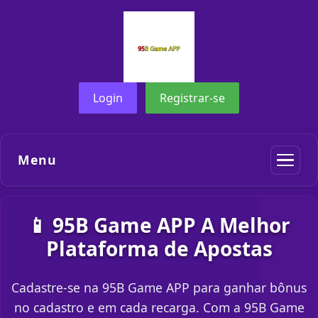
Login
Registrar-se
Menu
📱 95B Game APP A Melhor
Plataforma de Apostas
Cadastre-se na 95B Game APP para ganhar bônus
no cadastro e em cada recarga. Com a 95B Game