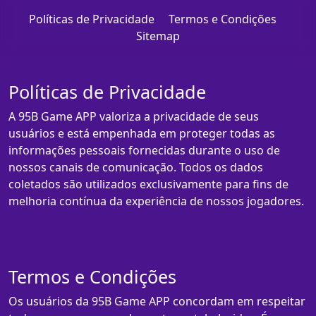
Políticas de Privacidade
Termos e Condições
Sitemap
Políticas de Privacidade
A 95B Game APP valoriza a privacidade de seus
usuários e está empenhada em proteger todas as
informações pessoais fornecidas durante o uso de
nossos canais de comunicação. Todos os dados
coletados são utilizados exclusivamente para fins de
melhoria contínua da experiência de nossos jogadores.
Termos e Condições
Os usuários da 95B Game APP concordam em respeitar