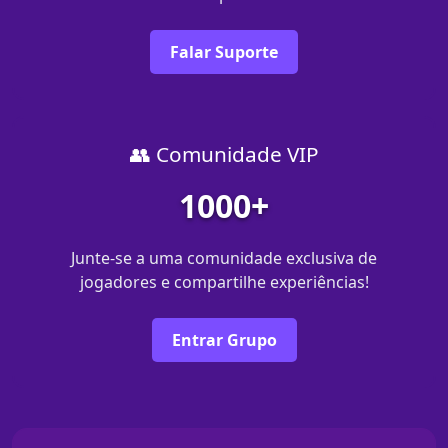
Falar Suporte
👥 Comunidade VIP
1000+
Junte-se a uma comunidade exclusiva de
jogadores e compartilhe experiências!
Entrar Grupo