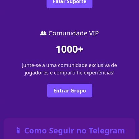
Falar Suporte
👥 Comunidade VIP
1000+
Junte-se a uma comunidade exclusiva de
jogadores e compartilhe experiências!
Entrar Grupo
📱 Como Seguir no Telegram