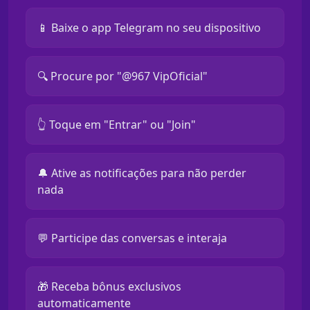
📱 Baixe o app Telegram no seu dispositivo
🔍 Procure por "@967 VipOficial"
👆 Toque em "Entrar" ou "Join"
🔔 Ative as notificações para não perder
nada
💬 Participe das conversas e interaja
🎁 Receba bônus exclusivos
automaticamente