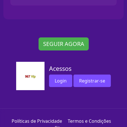
SEGUIR AGORA
Acessos
Login
Registrar-se
Políticas de Privacidade
Termos e Condições