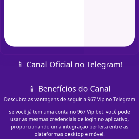
📱 Canal Oficial no Telegram!
📱 Benefícios do Canal
Descubra as vantagens de seguir a 967 Vip no Telegram
se você já tem uma conta no 967 Vip bet, você pode
usar as mesmas credenciais de login no aplicativo,
proporcionando uma integração perfeita entre as
plataformas desktop e móvel.