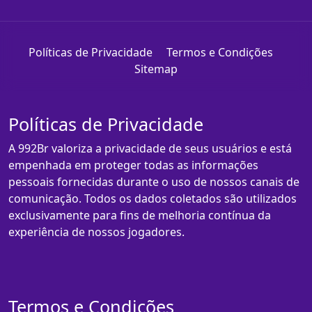
Políticas de Privacidade
Termos e Condições
Sitemap
Políticas de Privacidade
A 992Br valoriza a privacidade de seus usuários e está
empenhada em proteger todas as informações
pessoais fornecidas durante o uso de nossos canais de
comunicação. Todos os dados coletados são utilizados
exclusivamente para fins de melhoria contínua da
experiência de nossos jogadores.
Termos e Condições