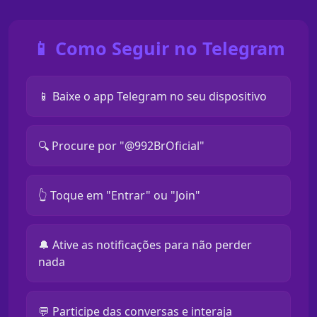
📱 Como Seguir no Telegram
📱 Baixe o app Telegram no seu dispositivo
🔍 Procure por "@992BrOficial"
👆 Toque em "Entrar" ou "Join"
🔔 Ative as notificações para não perder
nada
💬 Participe das conversas e interaja