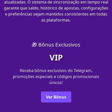
atualizadas. O sistema de sincronização em tempo real
garante que saldo, histórico de apostas, configurações
e preferências sejam mantidos consistentes em todas
as plataformas.
🎁 Bônus Exclusivos
VIP
Receba bônus exclusivos do Telegram,
promoções especiais e códigos promocionais
únicos!
Ver Bônus