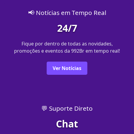
📢 Notícias em Tempo Real
24/7
Fique por dentro de todas as novidades,
promoções e eventos da 992Br em tempo real!
Ver Notícias
💬 Suporte Direto
Chat