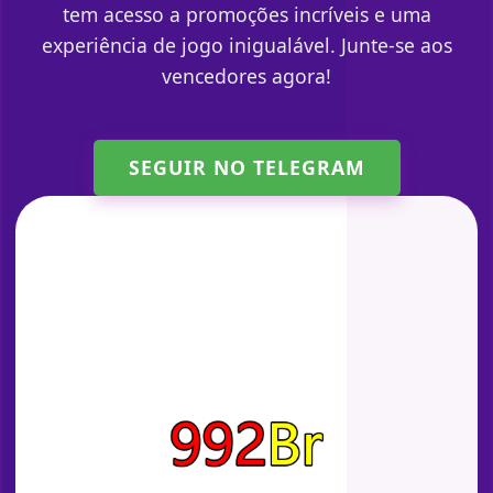
tem acesso a promoções incríveis e uma
experiência de jogo inigualável. Junte-se aos
vencedores agora!
SEGUIR NO TELEGRAM